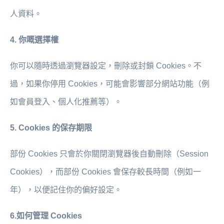
人資料。
4. 你嘅選擇權
你可以隨時透過瀏覽器設定，刪除或封鎖 Cookies。不
過，如果你停用 Cookies，可能會影響部分網站功能（例
如會員登入、個人化推薦等）。
5. Cookies 的保存期限
部份 Cookies 只會於你關閉瀏覽器後自動刪除（Session
Cookies），而部份 Cookies 會保存較長時間（例如一
年），以便記住你的偏好設定。
6.如何管理 Cookies