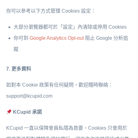
你可以參考以下方式管理 Cookies 設定：
大部分瀏覽器都可於「設定」內清除或停用 Cookies
你可到
Google Analytics Opt-out
阻止 Google 分析追
蹤
7. 更多資料
如對本 Cookie 政策有任何疑問，歡迎隨時聯絡：
support@kcupid.com
KCupid 承諾
KCupid 一直以保障會員私隱為首要，Cookies 只會用於