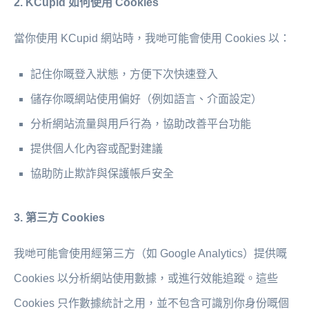
2. KCupid 如何使用 Cookies
當你使用 KCupid 網站時，我哋可能會使用 Cookies 以：
記住你嘅登入狀態，方便下次快速登入
儲存你嘅網站使用偏好（例如語言、介面設定）
分析網站流量與用戶行為，協助改善平台功能
提供個人化內容或配對建議
協助防止欺詐與保護帳戶安全
3. 第三方 Cookies
我哋可能會使用經第三方（如 Google Analytics）提供嘅
Cookies 以分析網站使用數據，或進行效能追蹤。這些
Cookies 只作數據統計之用，並不包含可識別你身份嘅個