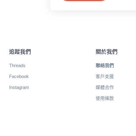
追蹤我們
關於我們
Threads
聯絡我們
Facebook
客戶支援
Instagram
媒體合作
使用條款