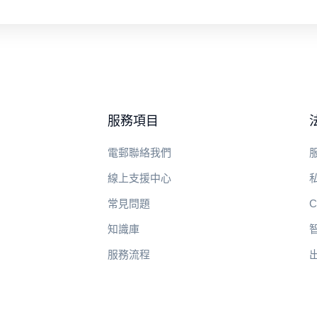
服務項目
電郵聯絡我們
線上支援中心
常見問題
C
知識庫
服務流程