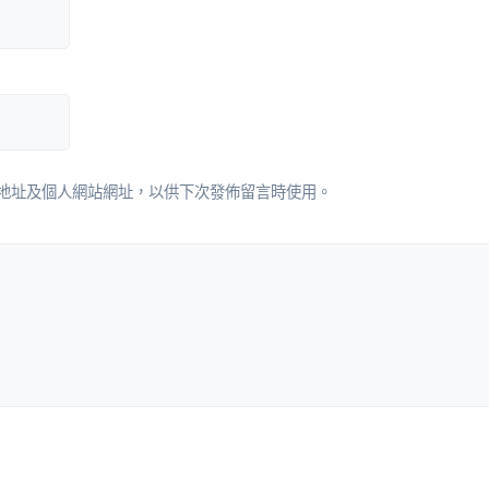
地址及個人網站網址，以供下次發佈留言時使用。