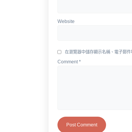
Website
在瀏覽器中儲存顯示名稱、電子郵件
Comment
*