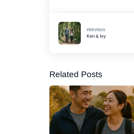
PREVIOUS
Ken & Ivy
Related Posts