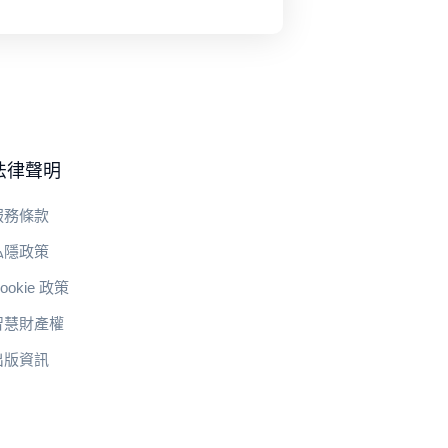
法律聲明
服務條款
私隱政策
ookie 政策
智慧財產權
出版資訊